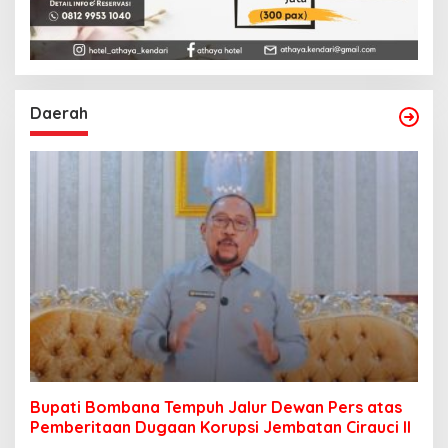
Daerah
Bupati Bombana Tempuh Jalur Dewan Pers atas
Pemberitaan Dugaan Korupsi Jembatan Cirauci II