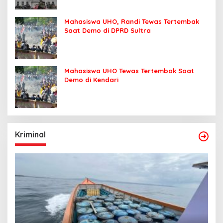
Mahasiswa UHO, Randi Tewas Tertembak
Saat Demo di DPRD Sultra
Mahasiswa UHO Tewas Tertembak Saat
Demo di Kendari
Kriminal