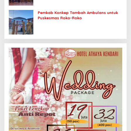
Pemkab Konkep Tambah Ambulans untuk
Puskesmas Roko-Roko