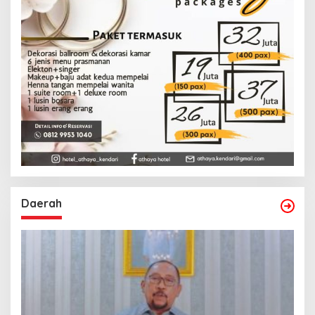
Daerah