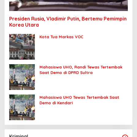
Presiden Rusia, Vladimir Putin, Bertemu Pemimpin
Korea Utara
Kota Tua Markas VOC
Mahasiswa UHO, Randi Tewas Tertembak
Saat Demo di DPRD Sultra
Mahasiswa UHO Tewas Tertembak Saat
Demo di Kendari
Kriminal