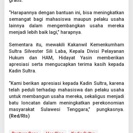
gratis.
“Harapannya dengan bantuan ini, bisa meningkatkan
semangat bagi mahasiswa maupun pelaku usaha
lainnya dalam mengembangkan usaha mereka
menjadi lebih baik lagi,” harapnya.
Sementara itu, mewakili Kakanwil Kemenkumham
Sultra Silvester Sili Laba, Kepala Divisi Pelayanan
Hukum dan HAM, Hidayat Yasin memberikan
apresiasi serta mengucapkan terima kasih kepada
Kadin Sultra.
“Kami berikan apresiasi kepada Kadin Sultra, karena
telah peduli terhadap mahasiswa dan pelaku usaha
untuk membangun usaha mereka, sekaligus menjadi
batu loncatan dalam meningkatkan perekonomian
masyarakat Sulawesi Tenggara,” pungkasnya.
(Red/Rls)