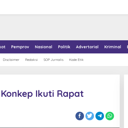
kot
Pemprov
Nasional
Politik
Advertorial
Kriminal
Disclaimer
Redaksi
SOP Jurnalis
Kode Etik
Konkep Ikuti Rapat