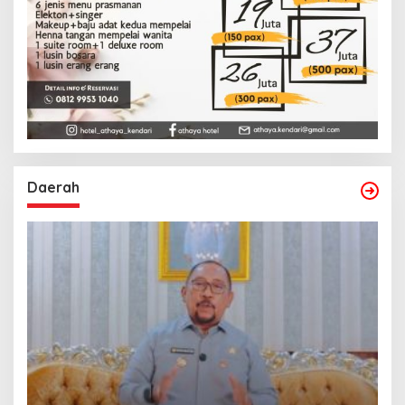
Daerah