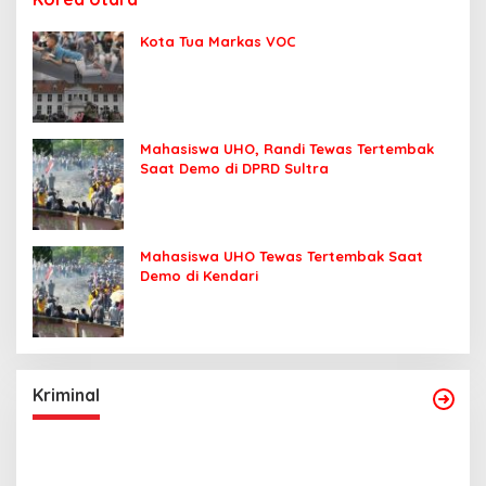
Kota Tua Markas VOC
Mahasiswa UHO, Randi Tewas Tertembak
Saat Demo di DPRD Sultra
Mahasiswa UHO Tewas Tertembak Saat
Demo di Kendari
Kriminal