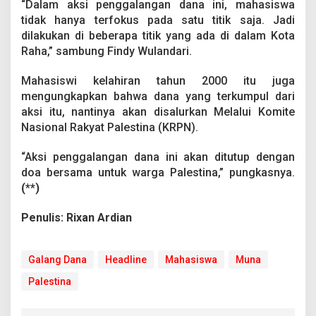
“Dalam aksi penggalangan dana ini, mahasiswa
tidak hanya terfokus pada satu titik saja. Jadi
dilakukan di beberapa titik yang ada di dalam Kota
Raha,” sambung Findy Wulandari.
Mahasiswi kelahiran tahun 2000 itu juga
mengungkapkan bahwa dana yang terkumpul dari
aksi itu, nantinya akan disalurkan Melalui Komite
Nasional Rakyat Palestina (KRPN).
“Aksi penggalangan dana ini akan ditutup dengan
doa bersama untuk warga Palestina,” pungkasnya.
(**)
Penulis: Rixan Ardian
Galang Dana
Headline
Mahasiswa
Muna
Palestina