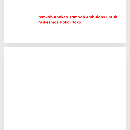
Pemkab Konkep Tambah Ambulans untuk
Puskesmas Roko-Roko