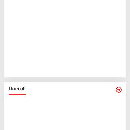
Daerah