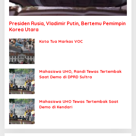
Presiden Rusia, Vladimir Putin, Bertemu Pemimpin
Korea Utara
Kota Tua Markas VOC
Mahasiswa UHO, Randi Tewas Tertembak
Saat Demo di DPRD Sultra
Mahasiswa UHO Tewas Tertembak Saat
Demo di Kendari