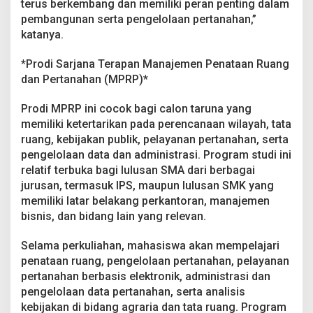
terus berkembang dan memiliki peran penting dalam
pembangunan serta pengelolaan pertanahan,”
katanya.
*Prodi Sarjana Terapan Manajemen Penataan Ruang
dan Pertanahan (MPRP)*
Prodi MPRP ini cocok bagi calon taruna yang
memiliki ketertarikan pada perencanaan wilayah, tata
ruang, kebijakan publik, pelayanan pertanahan, serta
pengelolaan data dan administrasi. Program studi ini
relatif terbuka bagi lulusan SMA dari berbagai
jurusan, termasuk IPS, maupun lulusan SMK yang
memiliki latar belakang perkantoran, manajemen
bisnis, dan bidang lain yang relevan.
Selama perkuliahan, mahasiswa akan mempelajari
penataan ruang, pengelolaan pertanahan, pelayanan
pertanahan berbasis elektronik, administrasi dan
pengelolaan data pertanahan, serta analisis
kebijakan di bidang agraria dan tata ruang. Program