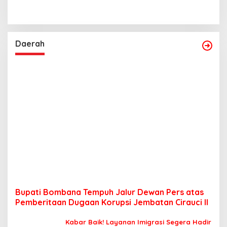
Daerah
Bupati Bombana Tempuh Jalur Dewan Pers atas
Pemberitaan Dugaan Korupsi Jembatan Cirauci II
Kabar Baik! Layanan Imigrasi Segera Hadir