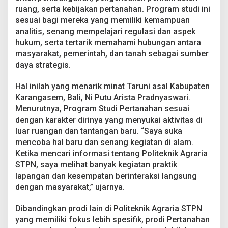
ruang, serta kebijakan pertanahan. Program studi ini
sesuai bagi mereka yang memiliki kemampuan
analitis, senang mempelajari regulasi dan aspek
hukum, serta tertarik memahami hubungan antara
masyarakat, pemerintah, dan tanah sebagai sumber
daya strategis.
Hal inilah yang menarik minat Taruni asal Kabupaten
Karangasem, Bali, Ni Putu Arista Pradnyaswari.
Menurutnya, Program Studi Pertanahan sesuai
dengan karakter dirinya yang menyukai aktivitas di
luar ruangan dan tantangan baru. “Saya suka
mencoba hal baru dan senang kegiatan di alam.
Ketika mencari informasi tentang Politeknik Agraria
STPN, saya melihat banyak kegiatan praktik
lapangan dan kesempatan berinteraksi langsung
dengan masyarakat,” ujarnya.
Dibandingkan prodi lain di Politeknik Agraria STPN
yang memiliki fokus lebih spesifik, prodi Pertanahan