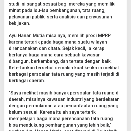
studi ini sangat sesuai bagi mereka yang memiliki
minat pada isu-isu pembangunan, tata ruang,
pelayanan publik, serta analisis dan penyusunan
kebijakan.
Ayu Hanan Mutia misalnya, memilih prodi MPRP
karena tertarik pada bagaimana suatu wilayah
direncanakan dan ditata. Sejak kecil, ia kerap
bertanya bagaimana cara sebuah kawasan
dibangun, berkembang, dan tertata dengan baik.
Ketertarikan tersebut semakin kuat ketika ia melihat
berbagai persoalan tata ruang yang masih terjadi di
berbagai daerah.
“Saya melihat masih banyak persoalan tata ruang di
daerah, misalnya kawasan industri yang berdekatan
dengan permukiman atau pemanfaatan ruang yang
belum sesuai. Karena itulah saya tertarik
mempelajari bagaimana perencanaan tata ruang
bisa mendukung pembangunan yang lebih baik,”