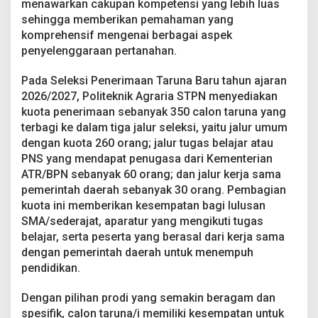
menawarkan cakupan kompetensi yang lebih luas
sehingga memberikan pemahaman yang
komprehensif mengenai berbagai aspek
penyelenggaraan pertanahan.
Pada Seleksi Penerimaan Taruna Baru tahun ajaran
2026/2027, Politeknik Agraria STPN menyediakan
kuota penerimaan sebanyak 350 calon taruna yang
terbagi ke dalam tiga jalur seleksi, yaitu jalur umum
dengan kuota 260 orang; jalur tugas belajar atau
PNS yang mendapat penugasa dari Kementerian
ATR/BPN sebanyak 60 orang; dan jalur kerja sama
pemerintah daerah sebanyak 30 orang. Pembagian
kuota ini memberikan kesempatan bagi lulusan
SMA/sederajat, aparatur yang mengikuti tugas
belajar, serta peserta yang berasal dari kerja sama
dengan pemerintah daerah untuk menempuh
pendidikan.
Dengan pilihan prodi yang semakin beragam dan
spesifik, calon taruna/i memiliki kesempatan untuk