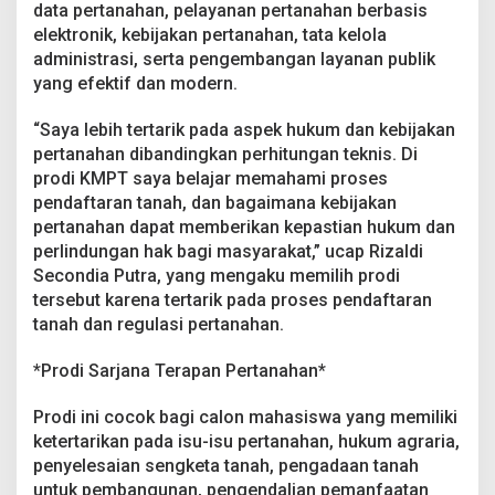
data pertanahan, pelayanan pertanahan berbasis
elektronik, kebijakan pertanahan, tata kelola
administrasi, serta pengembangan layanan publik
yang efektif dan modern.
“Saya lebih tertarik pada aspek hukum dan kebijakan
pertanahan dibandingkan perhitungan teknis. Di
prodi KMPT saya belajar memahami proses
pendaftaran tanah, dan bagaimana kebijakan
pertanahan dapat memberikan kepastian hukum dan
perlindungan hak bagi masyarakat,” ucap Rizaldi
Secondia Putra, yang mengaku memilih prodi
tersebut karena tertarik pada proses pendaftaran
tanah dan regulasi pertanahan.
*Prodi Sarjana Terapan Pertanahan*
Prodi ini cocok bagi calon mahasiswa yang memiliki
ketertarikan pada isu-isu pertanahan, hukum agraria,
penyelesaian sengketa tanah, pengadaan tanah
untuk pembangunan, pengendalian pemanfaatan