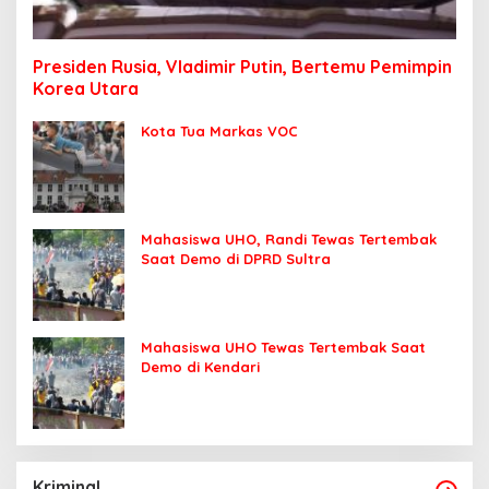
Presiden Rusia, Vladimir Putin, Bertemu Pemimpin
Korea Utara
Kota Tua Markas VOC
Mahasiswa UHO, Randi Tewas Tertembak
Saat Demo di DPRD Sultra
Mahasiswa UHO Tewas Tertembak Saat
Demo di Kendari
Kriminal