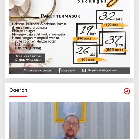
Daerah