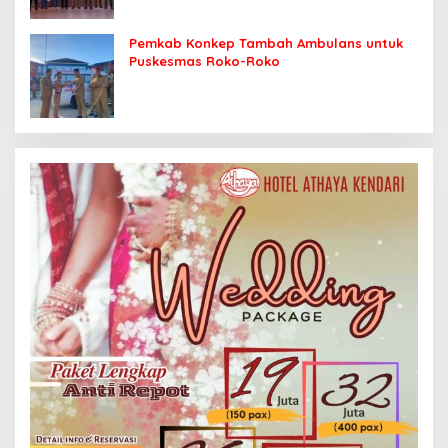
Pemkab Konkep Tambah Ambulans untuk
Puskesmas Roko-Roko