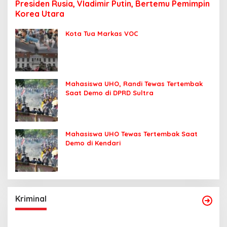
Presiden Rusia, Vladimir Putin, Bertemu Pemimpin
Korea Utara
Kota Tua Markas VOC
Mahasiswa UHO, Randi Tewas Tertembak
Saat Demo di DPRD Sultra
Mahasiswa UHO Tewas Tertembak Saat
Demo di Kendari
Kriminal