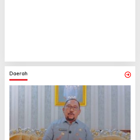
Daerah