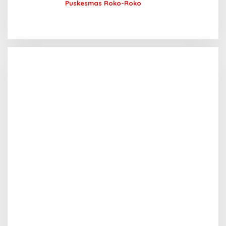
Puskesmas Roko-Roko