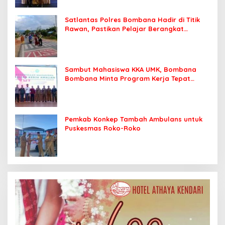
Satlantas Polres Bombana Hadir di Titik
Rawan, Pastikan Pelajar Berangkat
Sekolah dengan Aman
Sambut Mahasiswa KKA UMK, Bombana
Bombana Minta Program Kerja Tepat
Sasaran
Pemkab Konkep Tambah Ambulans untuk
Puskesmas Roko-Roko