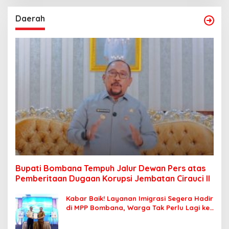
Daerah
Bupati Bombana Tempuh Jalur Dewan Pers atas
Pemberitaan Dugaan Korupsi Jembatan Cirauci II
Kabar Baik! Layanan Imigrasi Segera Hadir
di MPP Bombana, Warga Tak Perlu Lagi ke
Kendari