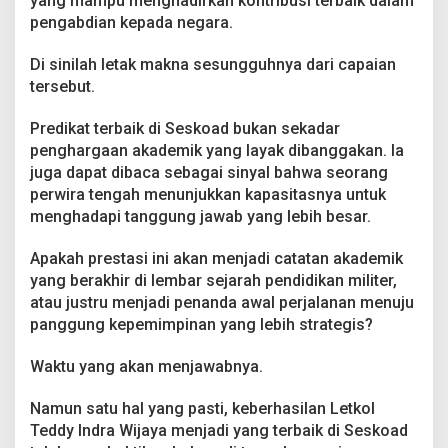
yang mampu menghadirkan kontribusi terbaik dalam
pengabdian kepada negara.
Di sinilah letak makna sesungguhnya dari capaian
tersebut.
Predikat terbaik di Seskoad bukan sekadar
penghargaan akademik yang layak dibanggakan. Ia
juga dapat dibaca sebagai sinyal bahwa seorang
perwira tengah menunjukkan kapasitasnya untuk
menghadapi tanggung jawab yang lebih besar.
Apakah prestasi ini akan menjadi catatan akademik
yang berakhir di lembar sejarah pendidikan militer,
atau justru menjadi penanda awal perjalanan menuju
panggung kepemimpinan yang lebih strategis?
Waktu yang akan menjawabnya.
Namun satu hal yang pasti, keberhasilan Letkol
Teddy Indra Wijaya menjadi yang terbaik di Seskoad