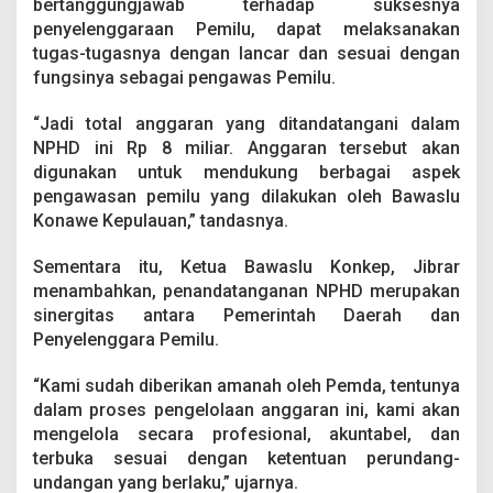
bertanggungjawab terhadap suksesnya
penyelenggaraan Pemilu, dapat melaksanakan
tugas-tugasnya dengan lancar dan sesuai dengan
fungsinya sebagai pengawas Pemilu.
“Jadi total anggaran yang ditandatangani dalam
NPHD ini Rp 8 miliar. Anggaran tersebut akan
digunakan untuk mendukung berbagai aspek
pengawasan pemilu yang dilakukan oleh Bawaslu
Konawe Kepulauan,” tandasnya.
Sementara itu, Ketua Bawaslu Konkep, Jibrar
menambahkan, penandatanganan NPHD merupakan
sinergitas antara Pemerintah Daerah dan
Penyelenggara Pemilu.
“Kami sudah diberikan amanah oleh Pemda, tentunya
dalam proses pengelolaan anggaran ini, kami akan
mengelola secara profesional, akuntabel, dan
terbuka sesuai dengan ketentuan perundang-
undangan yang berlaku,” ujarnya.