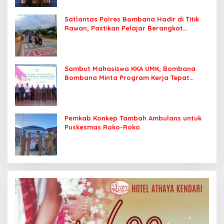
Satlantas Polres Bombana Hadir di Titik
Rawan, Pastikan Pelajar Berangkat
Sekolah dengan Aman
Sambut Mahasiswa KKA UMK, Bombana
Bombana Minta Program Kerja Tepat
Sasaran
Pemkab Konkep Tambah Ambulans untuk
Puskesmas Roko-Roko