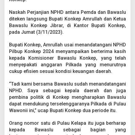
Naskah Perjanjian NPHD antara Pemda dan Bawaslu
diteken langsung Bupati Konkep Amrullah dan Ketua
Bawaslu Konkep Jibrar, di Kantor Bupati Konkep,
pada Jumat (3/11/2023).
Bupati Konkep, Amrullah usai menandatangani NPHD
Pilbup Konkep 2024 menyampaikan berterima kasih
kepada Komisioner Bawaslu Konkep, yang telah
menyepakati anggaran Pilkada yang menurutnya
cukup efisien sesuai kondisi keuangan daerah.
“Tadi kami bersama Bawaslu sudah menandatangani
NPHD. Saya sebagai kepala daerah dan juga
pembina politik di Konkep mengharapkan Bawaslu
dapat mendukung terselenggaranya Pilkada di Pulau
Wawonii ini,” ucap Bupati Konkep dua periode itu.
Orang nomor satu di Pulau Kelapa itu juga berharap
kepada Bawaslu sebagai bagian yang