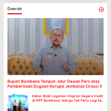
Daerah
Bupati Bombana Tempuh Jalur Dewan Pers atas
Pemberitaan Dugaan Korupsi Jembatan Cirauci II
Kabar Baik! Layanan Imigrasi Segera Hadir
di MPP Bombana, Warga Tak Perlu Lagi ke
Kendari