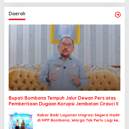
Daerah
Bupati Bombana Tempuh Jalur Dewan Pers atas
Pemberitaan Dugaan Korupsi Jembatan Cirauci II
Kabar Baik! Layanan Imigrasi Segera Hadir
di MPP Bombana, Warga Tak Perlu Lagi ke
Kendari