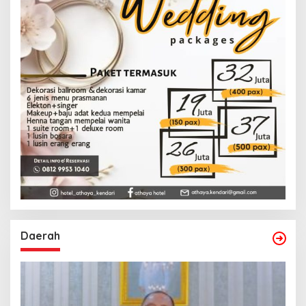
Daerah