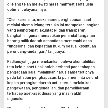
dilelang telah melewati masa manfaat serta usia
optimal pelayanannya.
“Oleh karena itu, mekanisme penghapusan aset
melalui skema lelang terbuka ini merupakan langkah
yang paling tepat, akuntabel, dan transparan.
Langkah ini guna memastikan pemindahtanganan
barang milik daerah senantiasa memenuhi asas
fungsional dan kepastian hukum sesuai ketentuan
perundang-undangan,” lanjutnya.
Fadlansyah juga menekankan bahwa akuntabilitas
tata kelola aset tidak boleh berhenti pada tahapan
pengadaan saja, melainkan harus sama tertibnya
pada tahapan penghapusan. Ia pun meminta seluruh
kepala perangkat daerah untuk terus melakukan
pengawasan, pengendalian, dan pemeliharaan
terhadap aset-aset dinas yang masih aktif
digunakan.