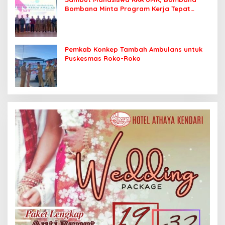
Bombana Minta Program Kerja Tepat
Sasaran
Pemkab Konkep Tambah Ambulans untuk
Puskesmas Roko-Roko