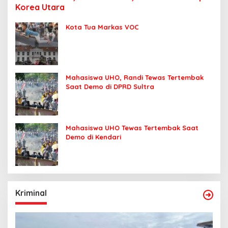
Korea Utara
Kota Tua Markas VOC
Mahasiswa UHO, Randi Tewas Tertembak
Saat Demo di DPRD Sultra
Mahasiswa UHO Tewas Tertembak Saat
Demo di Kendari
Kriminal