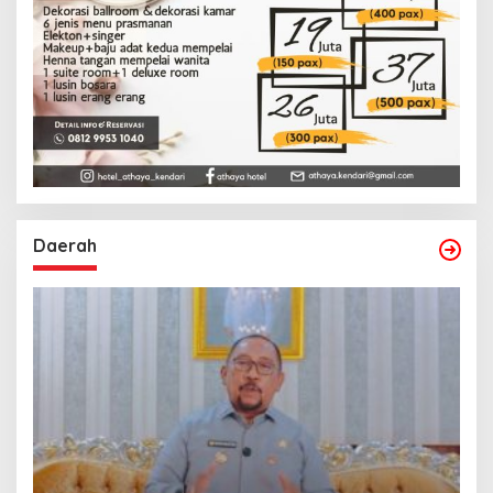
Daerah