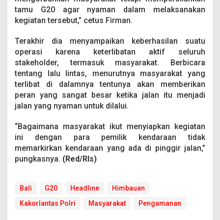
tamu G20 agar nyaman dalam melaksanakan
kegiatan tersebut,” cetus Firman.
Terakhir dia menyampaikan keberhasilan suatu
operasi karena keterlibatan aktif seluruh
stakeholder, termasuk masyarakat. Berbicara
tentang lalu lintas, menurutnya masyarakat yang
terlibat di dalamnya tentunya akan memberikan
peran yang sangat besar ketika jalan itu menjadi
jalan yang nyaman untuk dilalui.
“Bagaimana masyarakat ikut menyiapkan kegiatan
ini dengan para pemilik kendaraan tidak
memarkirkan kendaraan yang ada di pinggir jalan,”
pungkasnya.
(Red/Rls)
Bali
G20
Headline
Himbauan
Kakorlantas Polri
Masyarakat
Pengamanan