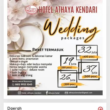
Daerah