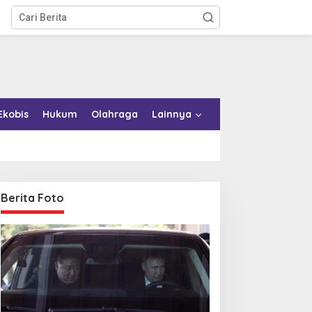
Ekobis
Hukum
Olahraga
Lainnya
Berita Foto