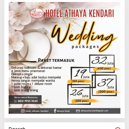
Daerah