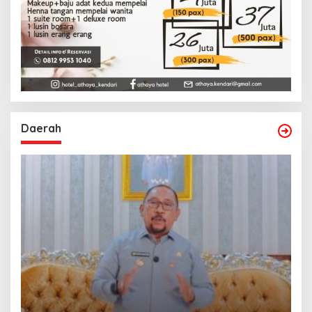
Daerah