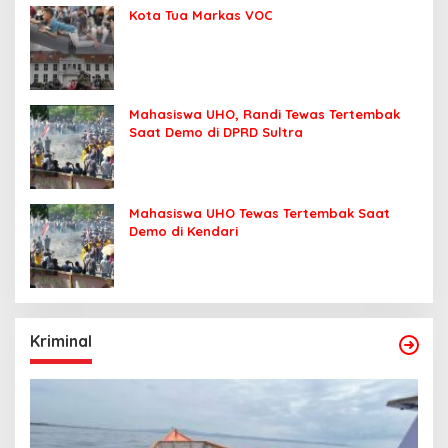
Kota Tua Markas VOC
Mahasiswa UHO, Randi Tewas Tertembak
Saat Demo di DPRD Sultra
Mahasiswa UHO Tewas Tertembak Saat
Demo di Kendari
Kriminal