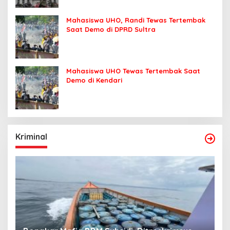
Mahasiswa UHO, Randi Tewas Tertembak
Saat Demo di DPRD Sultra
Mahasiswa UHO Tewas Tertembak Saat
Demo di Kendari
Kriminal