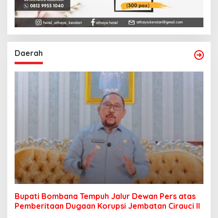
Daerah
Bupati Bombana Tempuh Jalur Dewan Pers atas
Pemberitaan Dugaan Korupsi Jembatan Cirauci II