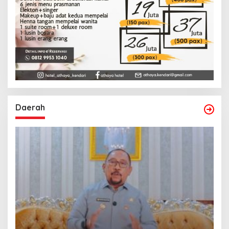
Daerah