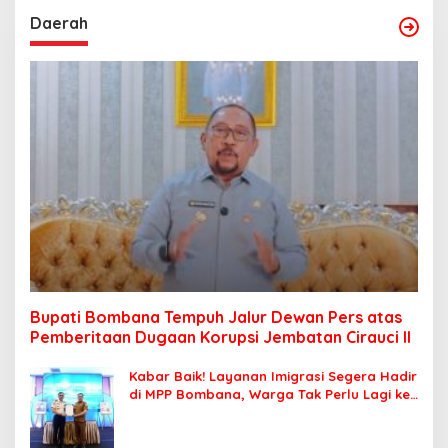
Daerah
Bupati Bombana Tempuh Jalur Dewan Pers atas
Pemberitaan Dugaan Korupsi Jembatan Cirauci II
Kabar Baik! Layanan Imigrasi Segera Hadir
di MPP Bombana, Warga Tak Perlu Lagi ke
Kendari