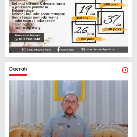
Daerah