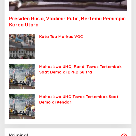
Presiden Rusia, Vladimir Putin, Bertemu Pemimpin
Korea Utara
Kota Tua Markas VOC
Mahasiswa UHO, Randi Tewas Tertembak
Saat Demo di DPRD Sultra
Mahasiswa UHO Tewas Tertembak Saat
Demo di Kendari
Kriminal