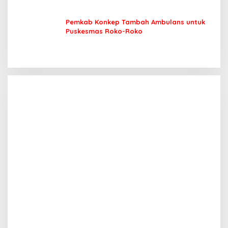
Pemkab Konkep Tambah Ambulans untuk
Puskesmas Roko-Roko