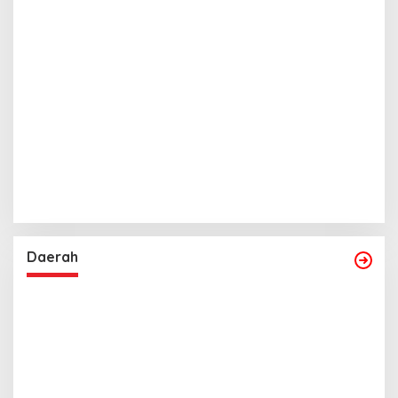
Daerah