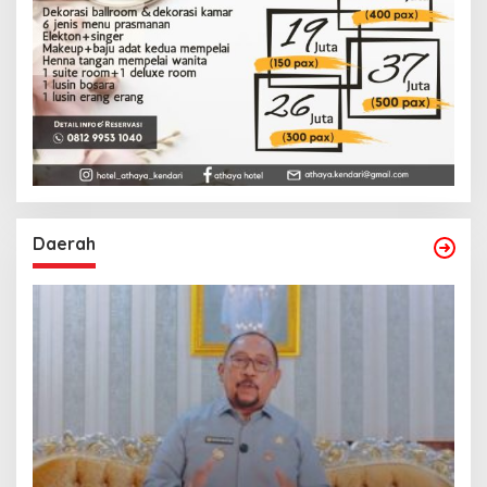
Daerah