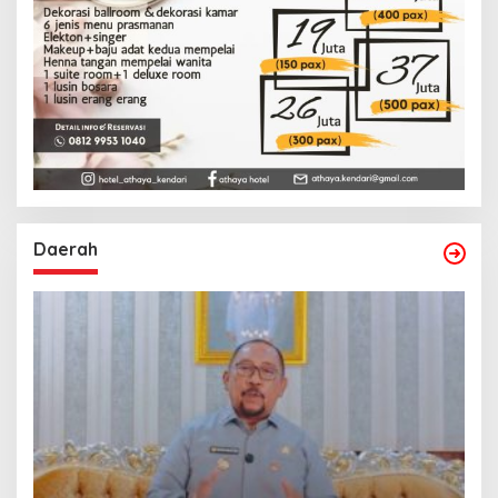
Daerah