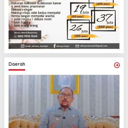
Daerah