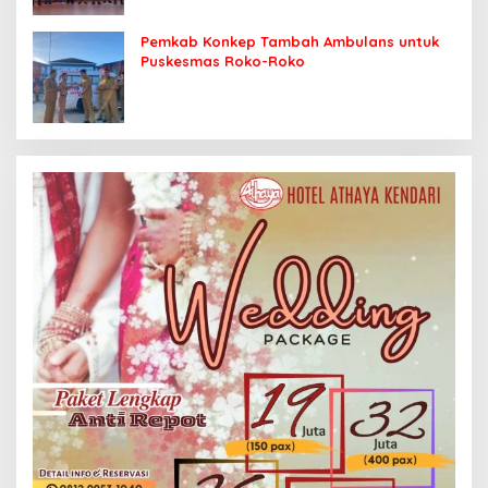
Pemkab Konkep Tambah Ambulans untuk
Puskesmas Roko-Roko