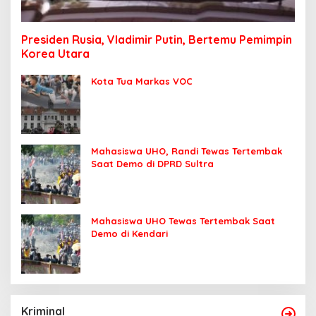
Presiden Rusia, Vladimir Putin, Bertemu Pemimpin
Korea Utara
Kota Tua Markas VOC
Mahasiswa UHO, Randi Tewas Tertembak
Saat Demo di DPRD Sultra
Mahasiswa UHO Tewas Tertembak Saat
Demo di Kendari
Kriminal