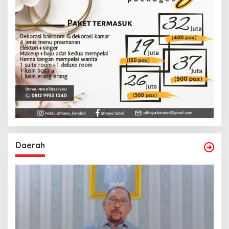
Daerah