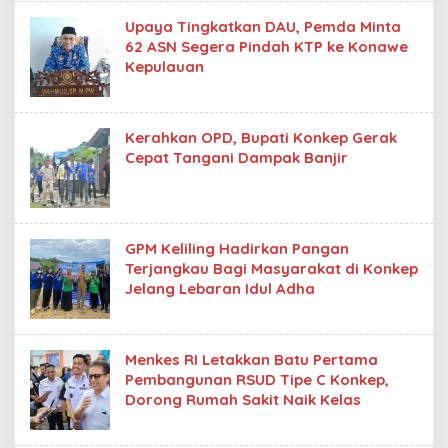
Upaya Tingkatkan DAU, Pemda Minta
62 ASN Segera Pindah KTP ke Konawe
Kepulauan
Kerahkan OPD, Bupati Konkep Gerak
Cepat Tangani Dampak Banjir
GPM Keliling Hadirkan Pangan
Terjangkau Bagi Masyarakat di Konkep
Jelang Lebaran Idul Adha
Menkes RI Letakkan Batu Pertama
Pembangunan RSUD Tipe C Konkep,
Dorong Rumah Sakit Naik Kelas