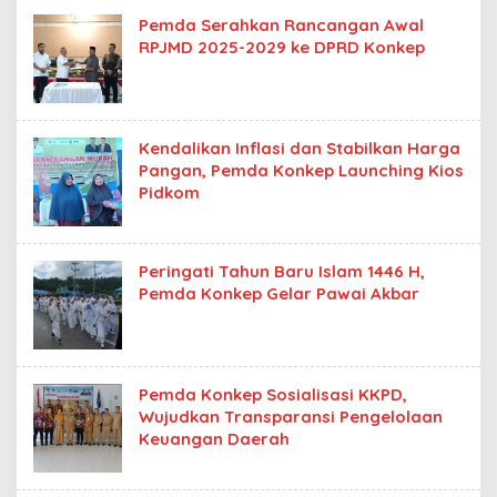
Pemda Serahkan Rancangan Awal
RPJMD 2025-2029 ke DPRD Konkep
Kendalikan Inflasi dan Stabilkan Harga
Pangan, Pemda Konkep Launching Kios
Pidkom
Peringati Tahun Baru Islam 1446 H,
Pemda Konkep Gelar Pawai Akbar
Pemda Konkep Sosialisasi KKPD,
Wujudkan Transparansi Pengelolaan
Keuangan Daerah