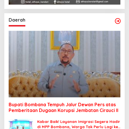
Daerah
Bupati Bombana Tempuh Jalur Dewan Pers atas
Pemberitaan Dugaan Korupsi Jembatan Cirauci II
Kabar Baik! Layanan Imigrasi Segera Hadir
di MPP Bombana, Warga Tak Perlu Lagi ke