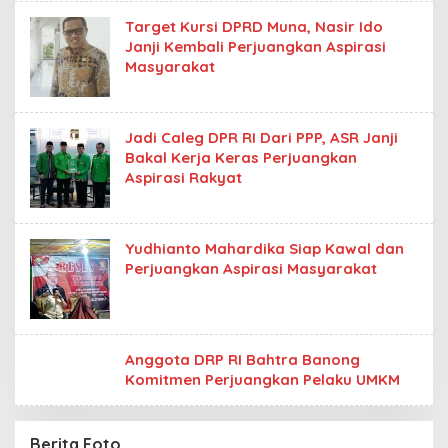
Target Kursi DPRD Muna, Nasir Ido
Janji Kembali Perjuangkan Aspirasi
Masyarakat
Jadi Caleg DPR RI Dari PPP, ASR Janji
Bakal Kerja Keras Perjuangkan
Aspirasi Rakyat
Yudhianto Mahardika Siap Kawal dan
Perjuangkan Aspirasi Masyarakat
Anggota DRP RI Bahtra Banong
Komitmen Perjuangkan Pelaku UMKM
Berita Foto