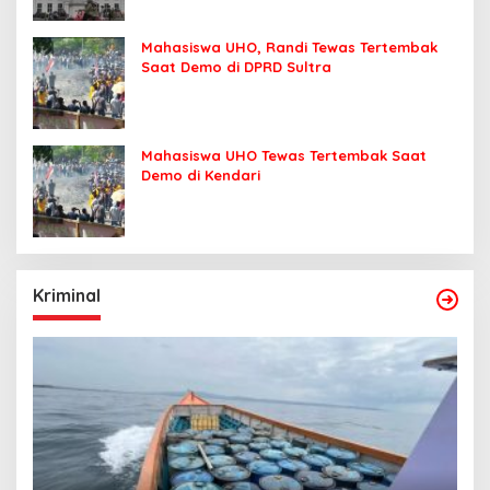
Mahasiswa UHO, Randi Tewas Tertembak
Saat Demo di DPRD Sultra
Mahasiswa UHO Tewas Tertembak Saat
Demo di Kendari
Kriminal