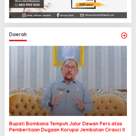
Daerah
Bupati Bombana Tempuh Jalur Dewan Pers atas
Pemberitaan Dugaan Korupsi Jembatan Cirauci II