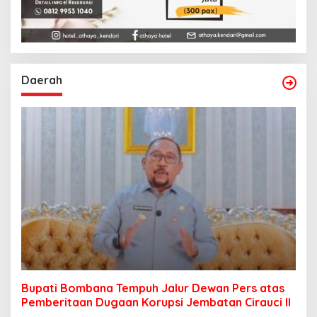
Daerah
Bupati Bombana Tempuh Jalur Dewan Pers atas
Pemberitaan Dugaan Korupsi Jembatan Cirauci II