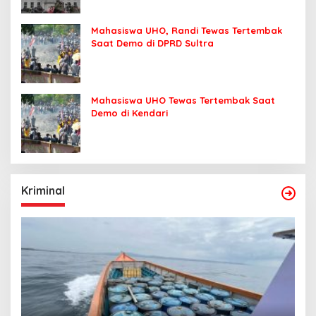
Mahasiswa UHO, Randi Tewas Tertembak
Saat Demo di DPRD Sultra
Mahasiswa UHO Tewas Tertembak Saat
Demo di Kendari
Kriminal