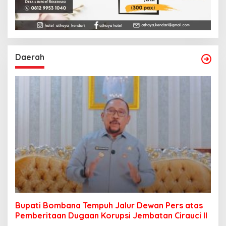
Daerah
Bupati Bombana Tempuh Jalur Dewan Pers atas
Pemberitaan Dugaan Korupsi Jembatan Cirauci II