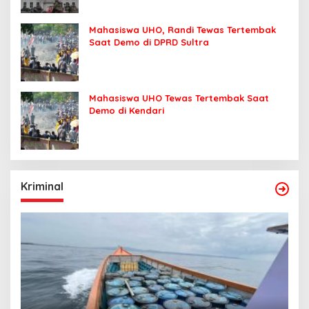
Mahasiswa UHO, Randi Tewas Tertembak
Saat Demo di DPRD Sultra
Mahasiswa UHO Tewas Tertembak Saat
Demo di Kendari
Kriminal