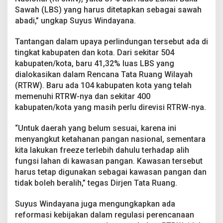
Sawah (LBS) yang harus ditetapkan sebagai sawah
abadi,” ungkap Suyus Windayana.
Tantangan dalam upaya perlindungan tersebut ada di
tingkat kabupaten dan kota. Dari sekitar 504
kabupaten/kota, baru 41,32% luas LBS yang
dialokasikan dalam Rencana Tata Ruang Wilayah
(RTRW). Baru ada 104 kabupaten kota yang telah
memenuhi RTRW-nya dan sekitar 400
kabupaten/kota yang masih perlu direvisi RTRW-nya.
“Untuk daerah yang belum sesuai, karena ini
menyangkut ketahanan pangan nasional, sementara
kita lakukan freeze terlebih dahulu terhadap alih
fungsi lahan di kawasan pangan. Kawasan tersebut
harus tetap digunakan sebagai kawasan pangan dan
tidak boleh beralih,” tegas Dirjen Tata Ruang.
Suyus Windayana juga mengungkapkan ada
reformasi kebijakan dalam regulasi perencanaan