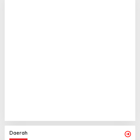
Daerah