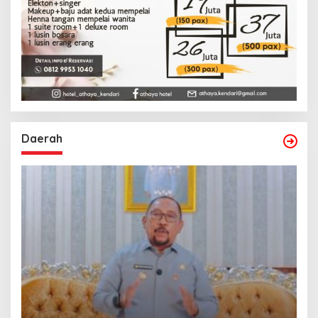
Daerah