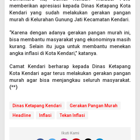
memberikan apresiasi kepada Dinas Ketapang Kota
Kendari yang sudah melakukan gerakan pangan
murah di Kelurahan Gunung Jati Kecamatan Kendari.
“Karena dengan adanya gerakan pangan murah ini,
bisa membantu masyarakat yang ekonominya masih
kurang. Selain itu juga untuk membantu menekan
angka inflasi di Kota Kendari,” katanya.
Camat Kendari berharap kepada Dinas Ketapang
Kota Kendari agar terus melakukan gerakan pangan
murah agar bisa menjangkau seluruh masyarakat
.
(**)
Dinas Ketapang Kendari
Gerakan Pangan Murah
Headline
Inflasi
Tekan Inflasi
Ikuti Kami