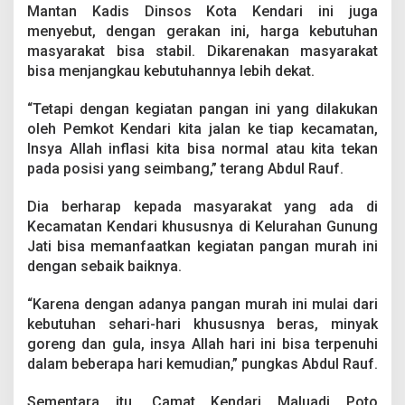
Mantan Kadis Dinsos Kota Kendari ini juga
menyebut, dengan gerakan ini, harga kebutuhan
masyarakat bisa stabil. Dikarenakan masyarakat
bisa menjangkau kebutuhannya lebih dekat.
“Tetapi dengan kegiatan pangan ini yang dilakukan
oleh Pemkot Kendari kita jalan ke tiap kecamatan,
Insya Allah inflasi kita bisa normal atau kita tekan
pada posisi yang seimbang,” terang Abdul Rauf.
Dia berharap kepada masyarakat yang ada di
Kecamatan Kendari khususnya di Kelurahan Gunung
Jati bisa memanfaatkan kegiatan pangan murah ini
dengan sebaik baiknya.
“Karena dengan adanya pangan murah ini mulai dari
kebutuhan sehari-hari khususnya beras, minyak
goreng dan gula, insya Allah hari ini bisa terpenuhi
dalam beberapa hari kemudian,” pungkas Abdul Rauf.
Sementara itu, Camat Kendari Maluadi Poto