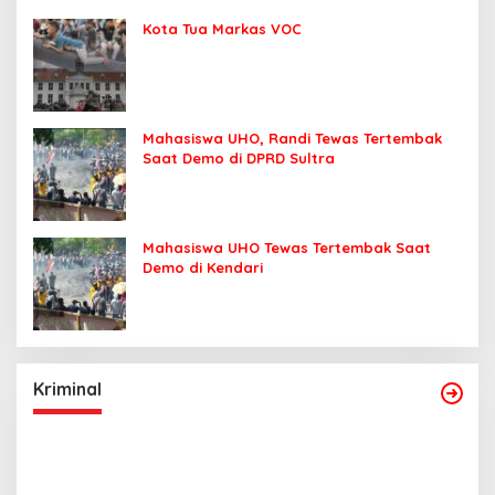
Kota Tua Markas VOC
Mahasiswa UHO, Randi Tewas Tertembak
Saat Demo di DPRD Sultra
Mahasiswa UHO Tewas Tertembak Saat
Demo di Kendari
Kriminal