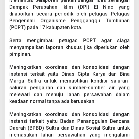
Memantau pelaporan perkembangan luas serangan
Dampak Perubahan Iklim (DPI) El Nino yang
dilaporkan secara periodik oleh petugas Petugas
Pengendali Organisme Pengganggu Tumbuhan
(POPT) pada 17 kabupaten kota.
Serta mengimbau petugas POPT agar siaga
menyampaikan laporan khusus jika diperlukan oleh
pimpinan.
Meningkatkan koordinasi dan konsolidasi dengan
instansi terkait yaitu Dinas Cipta Karya dan Bina
Marga Sultra untuk memastikan kondisi saluran-
saluran pengairan dan sumber-sumber air yang
melewati dan menuju lahan persawahan dalam
keadaan normal tanpa ada kerusakan.
Meningkatkan koordinasi dan konsolidasi dengan
instansi terkait yaitu Badan Penanggulan Bencana
Daerah (BPBD) Sultra dan Dinas Sosial Sultra untuk
memastikan lahan persawahan yang mengalami