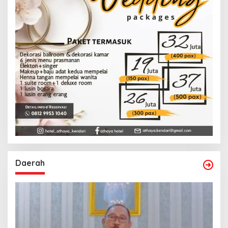
Daerah