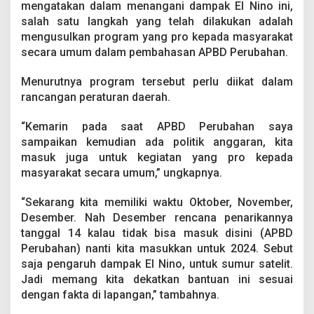
mengatakan dalam menangani dampak El Nino ini,
salah satu langkah yang telah dilakukan adalah
mengusulkan program yang pro kepada masyarakat
secara umum dalam pembahasan APBD Perubahan.
Menurutnya program tersebut perlu diikat dalam
rancangan peraturan daerah.
“Kemarin pada saat APBD Perubahan saya
sampaikan kemudian ada politik anggaran, kita
masuk juga untuk kegiatan yang pro kepada
masyarakat secara umum,” ungkapnya.
“Sekarang kita memiliki waktu Oktober, November,
Desember. Nah Desember rencana penarikannya
tanggal 14 kalau tidak bisa masuk disini (APBD
Perubahan) nanti kita masukkan untuk 2024. Sebut
saja pengaruh dampak El Nino, untuk sumur satelit.
Jadi memang kita dekatkan bantuan ini sesuai
dengan fakta di lapangan,” tambahnya.