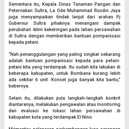
Sementara itu, Kepala Dinas Tanaman Pangan dan
Peternakan Sultra, La Ode Muhammad Rusdin Jaya
juga menyampaikan tindak lanjut dari arahan Pj
Gubernur Sultra pihaknya menangani dampak
perubahan iklim kekeringan pada lahan persawahan
di Sultra dengan memberikan bantuan pompanisasi
kepada petani.
“Nah penanggulangan yang paling singkat sekarang
adalah bantuan pompanisasi kepada para petani-
petani kita yang terdampak. Itu sudah kita lakukan di
beberapa kabupaten, untuk Bombana kurang lebih
ada sekitar 6 unit. Konsel juga banyak kita bantu,”
bebernya.
Selain itu, dilakukan pula langkah-langkah konkrit
diantaranya, melakukan pengawalan atau monitoring
dan evaluasi ke lokasi lahan persawahan di
kabupaten kota yang terdampak El Nino.