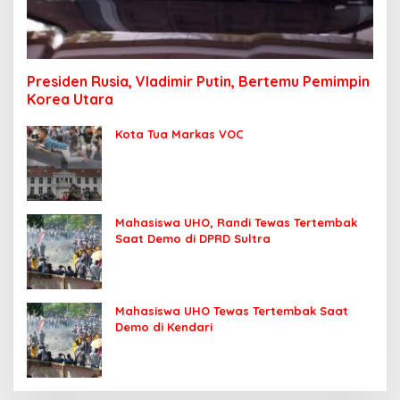
Presiden Rusia, Vladimir Putin, Bertemu Pemimpin
Korea Utara
Kota Tua Markas VOC
Mahasiswa UHO, Randi Tewas Tertembak
Saat Demo di DPRD Sultra
Mahasiswa UHO Tewas Tertembak Saat
Demo di Kendari