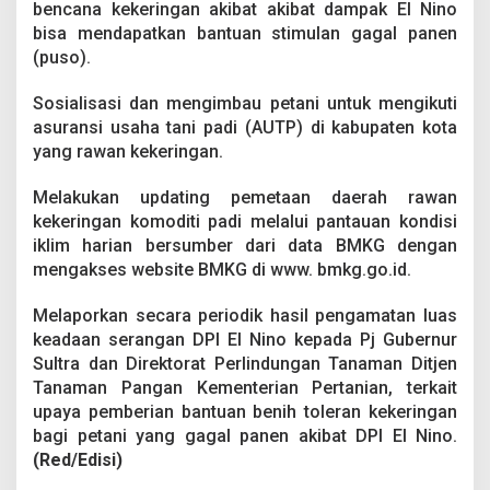
bencana kekeringan akibat akibat dampak El Nino
bisa mendapatkan bantuan stimulan gagal panen
(puso).
Sosialisasi dan mengimbau petani untuk mengikuti
asuransi usaha tani padi (AUTP) di kabupaten kota
yang rawan kekeringan.
Melakukan updating pemetaan daerah rawan
kekeringan komoditi padi melalui pantauan kondisi
iklim harian bersumber dari data BMKG dengan
mengakses website BMKG di www. bmkg.go.id.
Melaporkan secara periodik hasil pengamatan luas
keadaan serangan DPI El Nino kepada Pj Gubernur
Sultra dan Direktorat Perlindungan Tanaman Ditjen
Tanaman Pangan Kementerian Pertanian, terkait
upaya pemberian bantuan benih toleran kekeringan
bagi petani yang gagal panen akibat DPI El Nino.
(Red/Edisi)