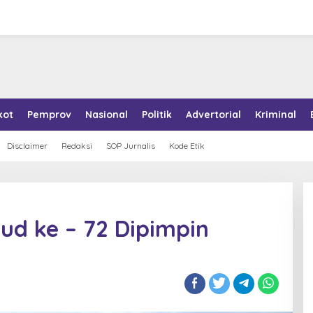
kot
Pemprov
Nasional
Politik
Advertorial
Kriminal
Disclaimer
Redaksi
SOP Jurnalis
Kode Etik
ud ke – 72 Dipimpin