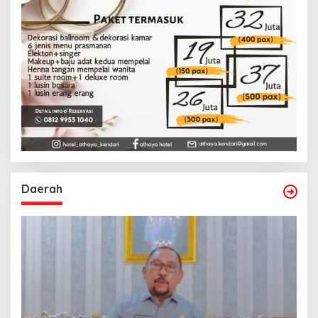
Daerah