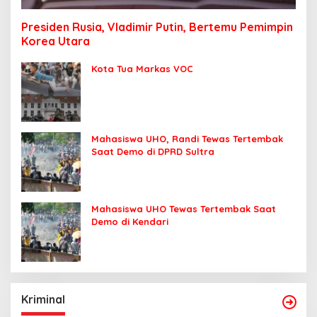
Presiden Rusia, Vladimir Putin, Bertemu Pemimpin
Korea Utara
Kota Tua Markas VOC
Mahasiswa UHO, Randi Tewas Tertembak
Saat Demo di DPRD Sultra
Mahasiswa UHO Tewas Tertembak Saat
Demo di Kendari
Kriminal