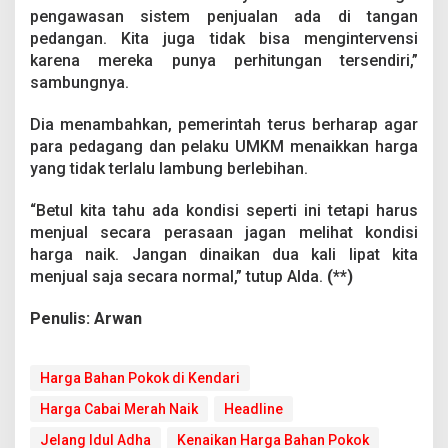
pengawasan sistem penjualan ada di tangan
pedangan. Kita juga tidak bisa mengintervensi
karena mereka punya perhitungan tersendiri,”
sambungnya.
Dia menambahkan, pemerintah terus berharap agar
para pedagang dan pelaku UMKM menaikkan harga
yang tidak terlalu lambung berlebihan.
“Betul kita tahu ada kondisi seperti ini tetapi harus
menjual secara perasaan jagan melihat kondisi
harga naik. Jangan dinaikan dua kali lipat kita
menjual saja secara normal,” tutup Alda.
(**)
Penulis: Arwan
Harga Bahan Pokok di Kendari
Harga Cabai Merah Naik
Headline
Jelang Idul Adha
Kenaikan Harga Bahan Pokok