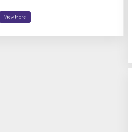
View More