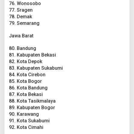
76. Wonosobo
77. Sragen
78. Demak
79. Semarang
Jawa Barat
80. Bandung
81. Kabupaten Bekasi
82. Kota Depok
83. Kabupaten Sukabumi
84. Kota Cirebon
85. Kota Bogor
86. Kota Bandung
87. Kota Bekasi
88. Kota Tasikmalaya
89. Kabupaten Bogor
90. Karawang
91. Kota Sukabumi
92. Kota Cimahi