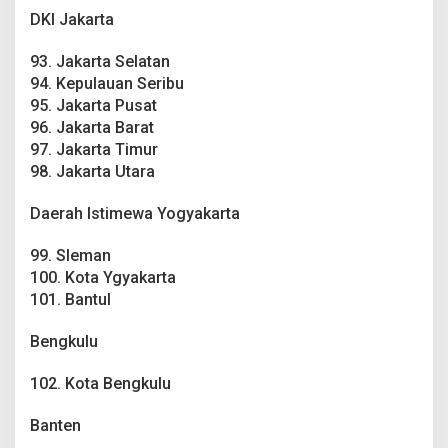
DKI Jakarta
93. Jakarta Selatan
94. Kepulauan Seribu
95. Jakarta Pusat
96. Jakarta Barat
97. Jakarta Timur
98. Jakarta Utara
Daerah Istimewa Yogyakarta
99. Sleman
100. Kota Ygyakarta
101. Bantul
Bengkulu
102. Kota Bengkulu
Banten