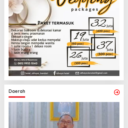
Daerah