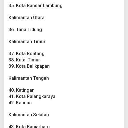
35. Kota Bandar Lambung
Kalimantan Utara
36. Tana Tidung
Kalimantan Timur
37. Kota Bontang
38. Kutai Timur
39. Kota Balikpapan
Kalimantan Tengah
40. Katingan
41. Kota Palangkaraya
42. Kapuas
Kalimantan Selatan
43. Kota Banjarbaru