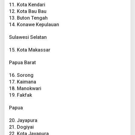
11. Kota Kendari
12. Kota Bau Bau
13. Buton Tengah
14. Konawe Kepulauan
Sulawesi Selatan
15. Kota Makassar
Papua Barat
16. Sorong
17. Kaimana
18. Manokwari
19. Fakfak
Papua
20. Jayapura
21. Dogiyai
22. Kota Jayapura