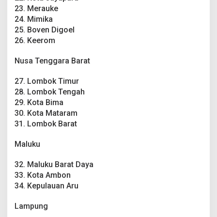
23. Merauke
24. Mimika
25. Boven Digoel
26. Keerom
Nusa Tenggara Barat
27. Lombok Timur
28. Lombok Tengah
29. Kota Bima
30. Kota Mataram
31. Lombok Barat
Maluku
32. Maluku Barat Daya
33. Kota Ambon
34. Kepulauan Aru
Lampung