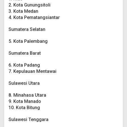
2. Kota Gunungsitoli
3. Kota Medan
4. Kota Pematangsiantar
Sumatera Selatan
5. Kota Palembang
Sumatera Barat
6. Kota Padang
7. Kepulauan Mentawai
Sulawesi Utara
8. Minahasa Utara
9. Kota Manado
10. Kota Bitung
Sulawesi Tenggara