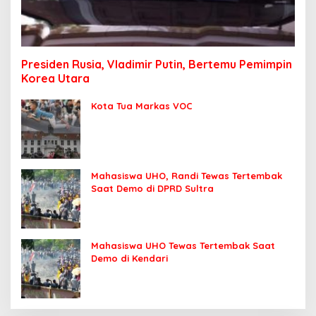
Presiden Rusia, Vladimir Putin, Bertemu Pemimpin
Korea Utara
Kota Tua Markas VOC
Mahasiswa UHO, Randi Tewas Tertembak
Saat Demo di DPRD Sultra
Mahasiswa UHO Tewas Tertembak Saat
Demo di Kendari