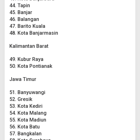
44. Tapin
45. Banjar
46. Balangan
47. Barito Kuala
48. Kota Banjarmasin
Kalimantan Barat
49. Kubur Raya
50. Kota Pontianak
Jawa Timur
51. Banyuwangi
52. Gresik
53. Kota Kediri
54. Kota Malang
55. Kota Madiun
56. Kota Batu
57. Bangkalan