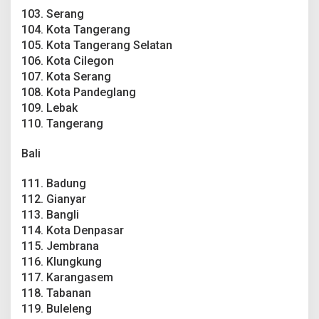
103. Serang
104. Kota Tangerang
105. Kota Tangerang Selatan
106. Kota Cilegon
107. Kota Serang
108. Kota Pandeglang
109. Lebak
110. Tangerang
Bali
111. Badung
112. Gianyar
113. Bangli
114. Kota Denpasar
115. Jembrana
116. Klungkung
117. Karangasem
118. Tabanan
119. Buleleng