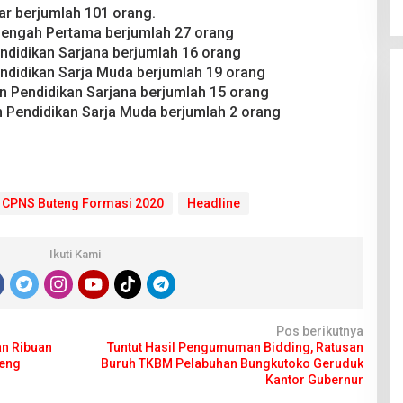
ar berjumlah 101 orang.
nengah Pertama berjumlah 27 orang
didikan Sarjana berjumlah 16 orang
ndidikan Sarja Muda berjumlah 19 orang
n Pendidikan Sarjana berjumlah 15 orang
n Pendidikan Sarja Muda berjumlah 2 orang
CPNS Buteng Formasi 2020
Headline
Ikuti Kami
Pos berikutnya
an Ribuan
Tuntut Hasil Pengumuman Bidding, Ratusan
eng
Buruh TKBM Pelabuhan Bungkutoko Geruduk
Kantor Gubernur