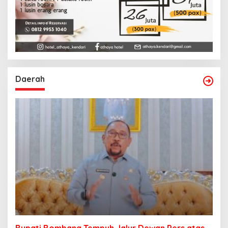
Daerah