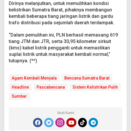
Dirinya melanjutkan, untuk memulihkan kondisi
kelistrikan Sumatra Barat, pihaknya membangun
kembali beberapa tiang jaringan listrik dan gardu
trafo distribusi pada sejumlah daerah terdampak.
“Dalam pemulihan ini, PLN berhasil memasang 619
tiang JTM dan JTR, serta 30,95 kilometer sirkuit
(kms) kabel listrik pengganti untuk memastikan
suplai listrik untuk masyarakat kembali normal,”
tutupnya. (**)
Agam Kembali Menyala
Bencana Sumatra Barat
Headline
Pascabencana
Sistem Kelistrikan Pulih
Sumbar
Ikuti Kami