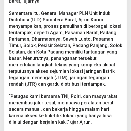
Barat,” ujarnya.
Sementara itu, General Manager PLN Unit Induk
Distribusi (UID) Sumatera Barat, Ajrun Karim
menyampaikan, proses pemulihan di berbagai lokasi
terdampak, seperti Agam, Pasaman Barat, Padang
Pariaman, Dharmasraya, Sawah Lunto, Pasaman
Timur, Solok, Pesisir Selatan, Padang Panjang, Solok
Selatan, dan Kota Padang memiliki tantangan yang
besar. Menurutnya, penanganan tersebut
memerlukan langkah teknis yang kompleks akibat
terputusnya akses sejumlah lokasi jaringan listrik
tegangan menengah (JTM), jaringan tegangan
rendah (JTR) dan gardu distribusi terdampak.
“Petugas kami bersama TNI, Polri, dan masyarakat
menembus jalur terjal, membawa peralatan berat
secara manual, dan bekerja hingga malam hari
karena akses ke titik-titik lokasi yang hanya bisa
dilalui dengan berjalan kaki,” ujar Ajrun.