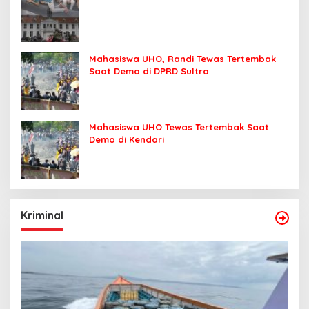
Mahasiswa UHO, Randi Tewas Tertembak
Saat Demo di DPRD Sultra
Mahasiswa UHO Tewas Tertembak Saat
Demo di Kendari
Kriminal