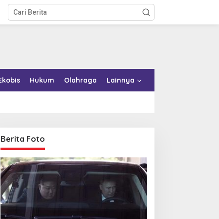
Ekobis
Hukum
Olahraga
Lainnya
Berita Foto