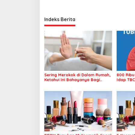
Indeks Berita
Sering Merokok di Dalam Rumah,
800 Ribu
Ketahui Ini Bahayanya Bagi
Idap TBC
Kesehatan Keluarga