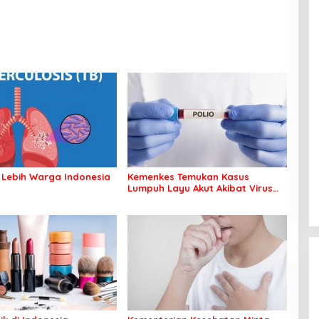
 Lebih Warga Indonesia
Kemenkes Temukan Kasus
Lumpuh Layu Akut Akibat Virus
Polio