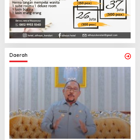
Daerah