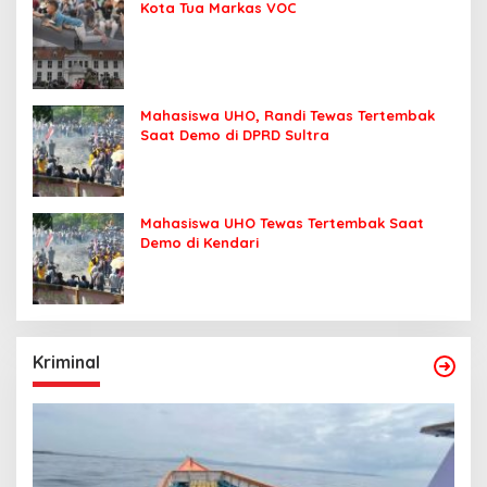
Kota Tua Markas VOC
Mahasiswa UHO, Randi Tewas Tertembak
Saat Demo di DPRD Sultra
Mahasiswa UHO Tewas Tertembak Saat
Demo di Kendari
Kriminal