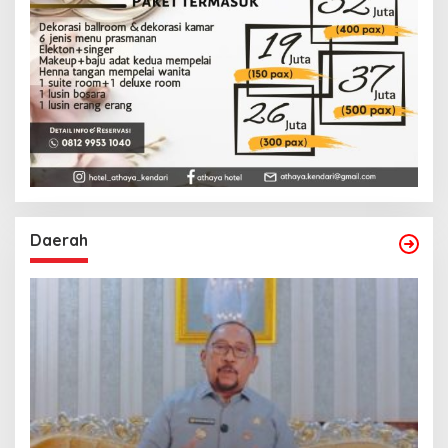
Daerah