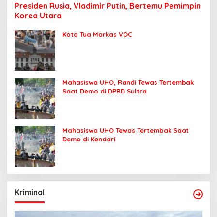
Presiden Rusia, Vladimir Putin, Bertemu Pemimpin
Korea Utara
Kota Tua Markas VOC
Mahasiswa UHO, Randi Tewas Tertembak
Saat Demo di DPRD Sultra
Mahasiswa UHO Tewas Tertembak Saat
Demo di Kendari
Kriminal