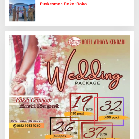
Puskesmas Roko-Roko