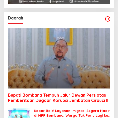
Daerah
Bupati Bombana Tempuh Jalur Dewan Pers atas
Pemberitaan Dugaan Korupsi Jembatan Cirauci II
Kabar Baik! Layanan Imigrasi Segera Hadir
di MPP Bombana, Warga Tak Perlu Lagi ke