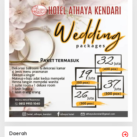
Daerah