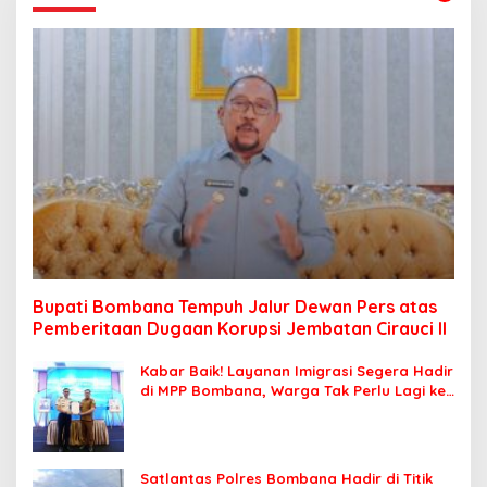
Bupati Bombana Tempuh Jalur Dewan Pers atas
Pemberitaan Dugaan Korupsi Jembatan Cirauci II
Kabar Baik! Layanan Imigrasi Segera Hadir
di MPP Bombana, Warga Tak Perlu Lagi ke
Kendari
Satlantas Polres Bombana Hadir di Titik