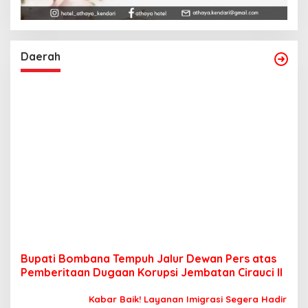
Daerah
Bupati Bombana Tempuh Jalur Dewan Pers atas
Pemberitaan Dugaan Korupsi Jembatan Cirauci II
Kabar Baik! Layanan Imigrasi Segera Hadir