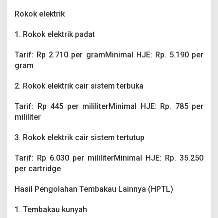
Rokok elektrik
1. Rokok elektrik padat
Tarif: Rp 2.710 per gramMinimal HJE: Rp. 5.190 per
gram
2. Rokok elektrik cair sistem terbuka
Tarif: Rp 445 per mililiterMinimal HJE: Rp. 785 per
mililiter
3. Rokok elektrik cair sistem tertutup
Tarif: Rp 6.030 per mililiterMinimal HJE: Rp. 35.250
per cartridge
Hasil Pengolahan Tembakau Lainnya (HPTL)
1. Tembakau kunyah