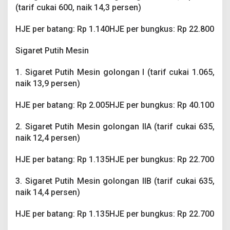
(tarif cukai 600, naik 14,3 persen)
HJE per batang: Rp 1.140HJE per bungkus: Rp 22.800
Sigaret Putih Mesin
1. Sigaret Putih Mesin golongan I (tarif cukai 1.065,
naik 13,9 persen)
HJE per batang: Rp 2.005HJE per bungkus: Rp 40.100
2. Sigaret Putih Mesin golongan IIA (tarif cukai 635,
naik 12,4 persen)
HJE per batang: Rp 1.135HJE per bungkus: Rp 22.700
3. Sigaret Putih Mesin golongan IIB (tarif cukai 635,
naik 14,4 persen)
HJE per batang: Rp 1.135HJE per bungkus: Rp 22.700