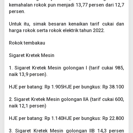
kemahalan rokok pun menjadi 13,77 persen dari 12,7
persen.
Untuk itu, simak besaran kenaikan tarif cukai dan
harga rokok serta rokok elektrik tahun 2022.
Rokok tembakau
Sigaret Kretek Mesin
1. Sigaret Kretek Mesin golongan I (tarif cukai 985,
naik 13,9 persen).
HJE per batang: Rp 1.905HJE per bungkus: Rp 38.100
2. Sigaret Kretek Mesin golongan IIA (tarif cukai 600,
naik 12,1 persen)
HJE per batang: Rp 1.140HJE per bungkus: Rp 22.800
3. Sigaret Kretek Mesin golongan IIB 14,3 persen