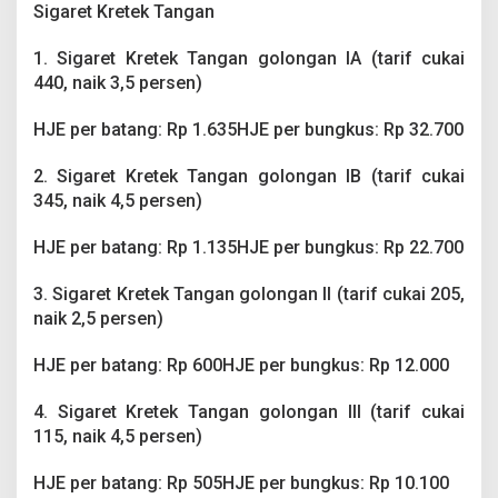
Sigaret Kretek Tangan
1. Sigaret Kretek Tangan golongan IA (tarif cukai
440, naik 3,5 persen)
HJE per batang: Rp 1.635HJE per bungkus: Rp 32.700
2. Sigaret Kretek Tangan golongan IB (tarif cukai
345, naik 4,5 persen)
HJE per batang: Rp 1.135HJE per bungkus: Rp 22.700
3. Sigaret Kretek Tangan golongan II (tarif cukai 205,
naik 2,5 persen)
HJE per batang: Rp 600HJE per bungkus: Rp 12.000
4. Sigaret Kretek Tangan golongan III (tarif cukai
115, naik 4,5 persen)
HJE per batang: Rp 505HJE per bungkus: Rp 10.100