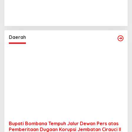
Daerah
Bupati Bombana Tempuh Jalur Dewan Pers atas
Pemberitaan Dugaan Korupsi Jembatan Cirauci II