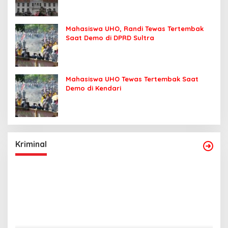
Mahasiswa UHO, Randi Tewas Tertembak
Saat Demo di DPRD Sultra
Mahasiswa UHO Tewas Tertembak Saat
Demo di Kendari
Kriminal