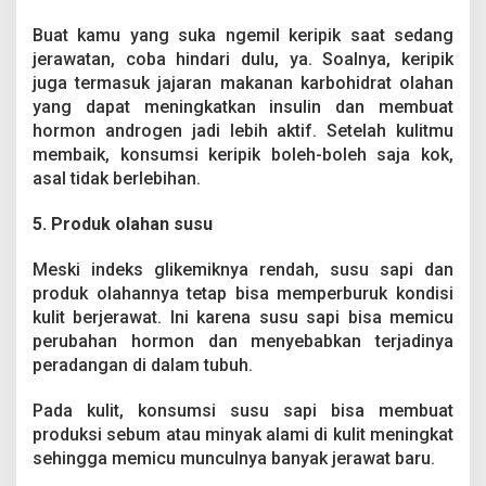
Buat kamu yang suka ngemil keripik saat sedang
jerawatan, coba hindari dulu, ya. Soalnya, keripik
juga termasuk jajaran makanan karbohidrat olahan
yang dapat meningkatkan insulin dan membuat
hormon androgen jadi lebih aktif. Setelah kulitmu
membaik, konsumsi keripik boleh-boleh saja kok,
asal tidak berlebihan.
5. Produk olahan susu
Meski indeks glikemiknya rendah, susu sapi dan
produk olahannya tetap bisa memperburuk kondisi
kulit berjerawat. Ini karena susu sapi bisa memicu
perubahan hormon dan menyebabkan terjadinya
peradangan di dalam tubuh.
Pada kulit, konsumsi susu sapi bisa membuat
produksi sebum atau minyak alami di kulit meningkat
sehingga memicu munculnya banyak jerawat baru.