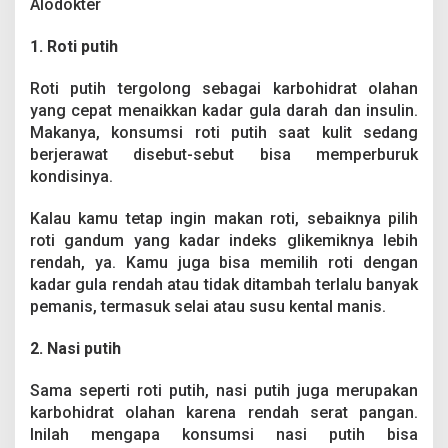
Alodokter
1. Roti putih
Roti putih tergolong sebagai karbohidrat olahan
yang cepat menaikkan kadar gula darah dan insulin.
Makanya, konsumsi roti putih saat kulit sedang
berjerawat disebut-sebut bisa memperburuk
kondisinya.
Kalau kamu tetap ingin makan roti, sebaiknya pilih
roti gandum yang kadar indeks glikemiknya lebih
rendah, ya. Kamu juga bisa memilih roti dengan
kadar gula rendah atau tidak ditambah terlalu banyak
pemanis, termasuk selai atau susu kental manis.
2. Nasi putih
Sama seperti roti putih, nasi putih juga merupakan
karbohidrat olahan karena rendah serat pangan.
Inilah mengapa konsumsi nasi putih bisa