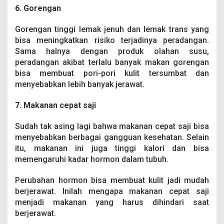
6. Gorengan
Gorengan tinggi lemak jenuh dan lemak trans yang
bisa meningkatkan risiko terjadinya peradangan.
Sama halnya dengan produk olahan susu,
peradangan akibat terlalu banyak makan gorengan
bisa membuat pori-pori kulit tersumbat dan
menyebabkan lebih banyak jerawat.
7. Makanan cepat saji
Sudah tak asing lagi bahwa makanan cepat saji bisa
menyebabkan berbagai gangguan kesehatan. Selain
itu, makanan ini juga tinggi kalori dan bisa
memengaruhi kadar hormon dalam tubuh.
Perubahan hormon bisa membuat kulit jadi mudah
berjerawat. Inilah mengapa makanan cepat saji
menjadi makanan yang harus dihindari saat
berjerawat.