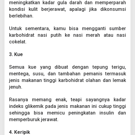
meningkatkan kadar gula darah dan memperparah
kondisi kulit berjerawat, apalagi jika dikonsumsi
berlebihan.
Untuk sementara, kamu bisa mengganti sumber
karbohidrat nasi putih ke nasi merah atau nasi
cokelat.
3. Kue
Semua kue yang dibuat dengan tepung terigu,
mentega, susu, dan tambahan pemanis termasuk
jenis makanan tinggi karbohidrat olahan dan lemak
jenuh.
Rasanya memang enak, teapi sayangnya kadar
indeks glikemik pada jenis makanan ini cukup tinggi
sehingga bisa memicu peningkatan insulin dan
memperburuk jerawat.
4. Keripik