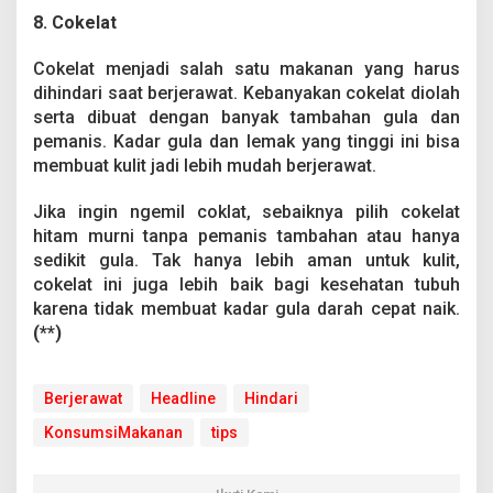
8. Cokelat
Cokelat menjadi salah satu makanan yang harus
dihindari saat berjerawat. Kebanyakan cokelat diolah
serta dibuat dengan banyak tambahan gula dan
pemanis. Kadar gula dan lemak yang tinggi ini bisa
membuat kulit jadi lebih mudah berjerawat.
Jika ingin ngemil coklat, sebaiknya pilih cokelat
hitam murni tanpa pemanis tambahan atau hanya
sedikit gula. Tak hanya lebih aman untuk kulit,
cokelat ini juga lebih baik bagi kesehatan tubuh
karena tidak membuat kadar gula darah cepat naik.
(**)
Berjerawat
Headline
Hindari
KonsumsiMakanan
tips