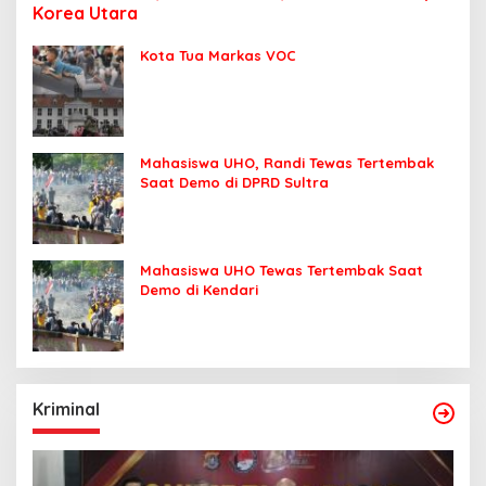
Korea Utara
Kota Tua Markas VOC
Mahasiswa UHO, Randi Tewas Tertembak
Saat Demo di DPRD Sultra
Mahasiswa UHO Tewas Tertembak Saat
Demo di Kendari
Kriminal