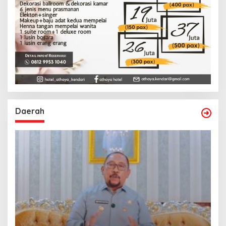
Daerah