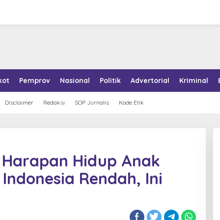
kot
Pemprov
Nasional
Politik
Advertorial
Kriminal
Disclaimer
Redaksi
SOP Jurnalis
Kode Etik
 Harapan Hidup Anak
Indonesia Rendah, Ini