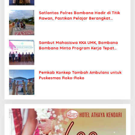
Satlantas Polres Bombana Hadir di Titik
Rawan, Pastikan Pelajar Berangkat
Sekolah dengan Aman
Sambut Mahasiswa KKA UMK, Bombana
Bombana Minta Program Kerja Tepat
Sasaran
Pemkab Konkep Tambah Ambulans untuk
Puskesmas Roko-Roko