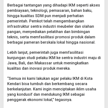
Berbagai tantangan yang dihadapi IKM seperti akses
pembiayaan, teknologi, pemasaran, bahan baku,
hingga kualitas SDM pun menjadi perhatian
pemerintah. Pemkot telah mengembangkan
infrastruktur sentra industri meubeler dan olahan
pangan, menyediakan pelatihan dan bimbingan
teknis, serta memfasilitasi promosi produk dalam
berbagai pameran berskala lokal hingga nasional.
Lebih lanjut, pemerintah juga memfasilitasi
kunjungan studi pelaku IKM ke sentra industri maju di
Jawa, Bali, dan Makassar untuk meningkatkan
kualitas dan inovasi produk mereka.
“Semua ini kami lakukan agar pelaku IKM di Kota
Kendari bisa tumbuh dan berkembang secara
berkelanjutan. Kami ingin menciptakan iklim usaha
yang kondusif dan mendukung IKM sebagai
penggerak ekonomi lokal,” tegasnya.