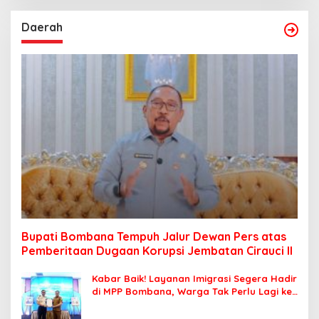
Daerah
Bupati Bombana Tempuh Jalur Dewan Pers atas
Pemberitaan Dugaan Korupsi Jembatan Cirauci II
Kabar Baik! Layanan Imigrasi Segera Hadir
di MPP Bombana, Warga Tak Perlu Lagi ke
Kendari